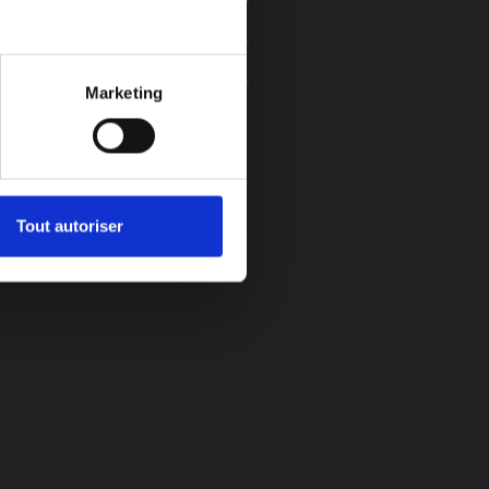
kies et de confidentialité
Marketing
Tout autoriser