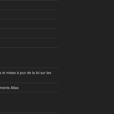
et mises à jour de la loi sur les
ements Atlas